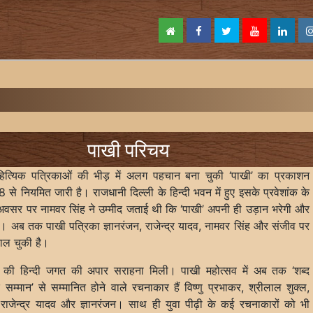
पाखी परिचय
ाहित्यिक पत्रिकाओं की भीड़ में अलग पहचान बना चुकी ‘पाखी’ का प्रकाशन
से नियमित जारी है। राजधानी दिल्ली के हिन्दी भवन में हुए इसके प्रवेशांक के
 अवसर पर नामवर सिंह ने उम्मीद जताई थी कि ‘पाखी’ अपनी ही उड़ान भरेगी और
ै। अब तक पाखी पत्रिका ज्ञानरंजन, राजेन्द्र यादव, नामवर सिंह और संजीव पर
काल चुकी है।
ों की हिन्दी जगत की अपार सराहना मिली। पाखी महोत्सव में अब तक ‘शब्द
्मान’ से सम्मानित होने वाले रचनाकार हैं विष्णु प्रभाकर, श्रीलाल शुक्ल,
 राजेन्द्र यादव और ज्ञानरंजन। साथ ही युवा पीढ़ी के कई रचनाकारों को भी