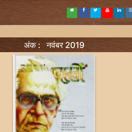
अंक : नवंबर 2019