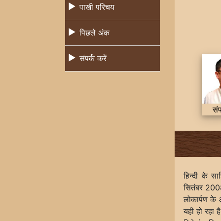
पाखी परिचय
पिछले अंक
संपर्क करें
सं
हिन्दी के स
सितंबर 2008 
लोकार्पण के
यही हो रहा ह