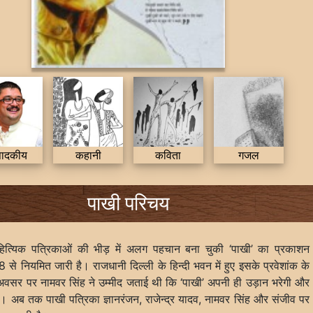
पादकीय
कहानी
कविता
गजल
पाखी परिचय
ाहित्यिक पत्रिकाओं की भीड़ में अलग पहचान बना चुकी ‘पाखी’ का प्रकाशन
से नियमित जारी है। राजधानी दिल्ली के हिन्दी भवन में हुए इसके प्रवेशांक के
 अवसर पर नामवर सिंह ने उम्मीद जताई थी कि ‘पाखी’ अपनी ही उड़ान भरेगी और
ै। अब तक पाखी पत्रिका ज्ञानरंजन, राजेन्द्र यादव, नामवर सिंह और संजीव पर