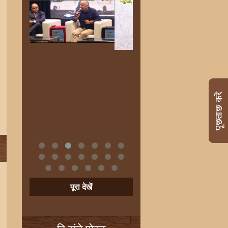
पूरा देखें