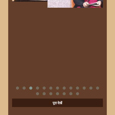
पूरा देखें