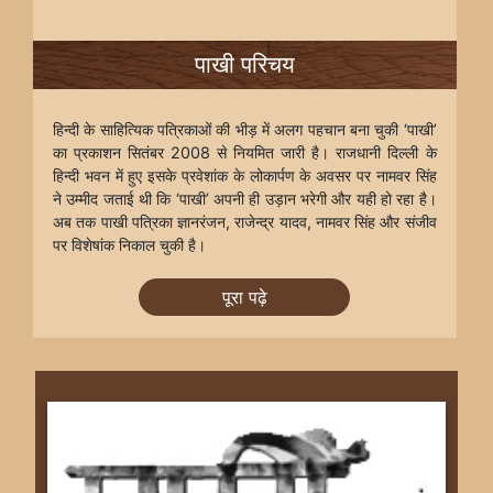
पाखी परिचय
हिन्दी के साहित्यिक पत्रिकाओं की भीड़ में अलग पहचान बना चुकी ‘पाखी’
का प्रकाशन सितंबर 2008 से नियमित जारी है। राजधानी दिल्ली के
हिन्दी भवन में हुए इसके प्रवेशांक के लोकार्पण के अवसर पर नामवर सिंह
ने उम्मीद जताई थी कि ‘पाखी’ अपनी ही उड़ान भरेगी और यही हो रहा है।
अब तक पाखी पत्रिका ज्ञानरंजन, राजेन्द्र यादव, नामवर सिंह और संजीव
पर विशेषांक निकाल चुकी है।
पूरा पढ़े