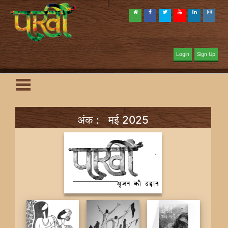
Login
Sign Up
अंक : मई 2025