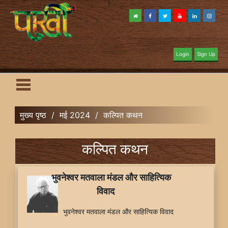
Login
Sign Up
मुख्य पृष्ठ
/
मई 2024
/
कल्पित कथन
कल्पित कथन
भुवनेश्वर मतवाला मंडल और साहित्यिक
विवाद
भुवनेश्वर मतवाला मंडल और साहित्यिक विवाद