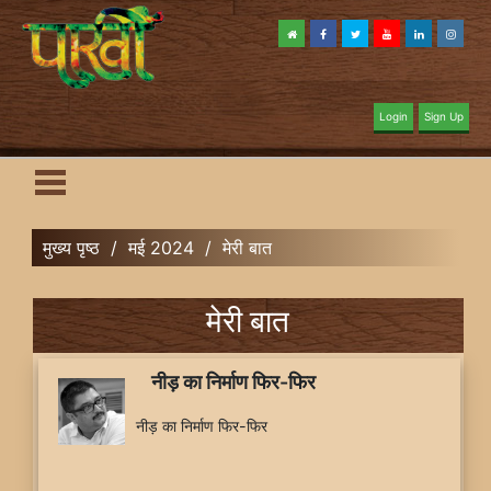
Login
Sign Up
मुख्य पृष्ठ
/
मई 2024
/
मेरी बात
मेरी बात
नीड़ का निर्माण फिर-फिर
नीड़ का निर्माण फिर-फिर