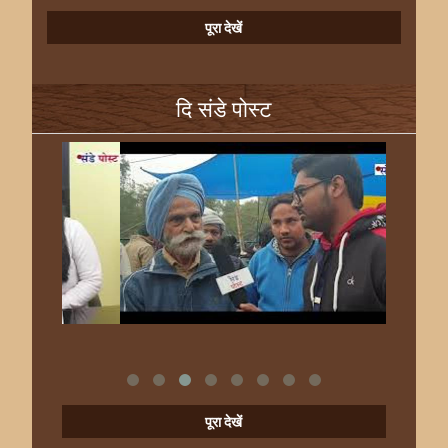
पूरा देखें
दि संडे पोस्ट
पूरा देखें