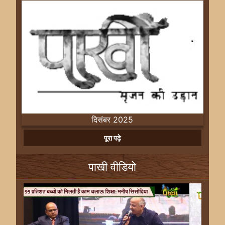
दिसंबर 2025
Previous
Next
पूरा पढ़े
पाखी वीडियो