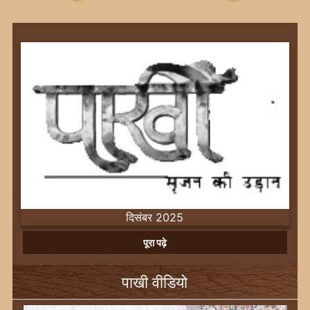
दिसंबर 2025
Previous
Next
पूरा पढ़े
पाखी वीडियो