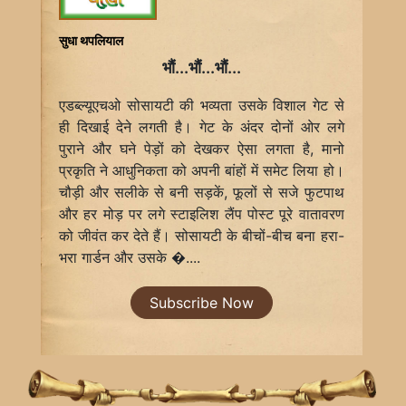
सुधा थपलियाल
भौं...भौं...भौं...
एडब्ल्यूएचओ सोसायटी की भव्यता उसके विशाल गेट से
ही दिखाई देने लगती है। गेट के अंदर दोनों ओर लगे
पुराने और घने पेड़ों को देखकर ऐसा लगता है, मानो
प्रकृति ने आधुनिकता को अपनी बांहों में समेट लिया हो।
चौड़ी और सलीके से बनी सड़कें, फूलों से सजे फुटपाथ
और हर मोड़ पर लगे स्टाइलिश लैंप पोस्ट पूरे वातावरण
को जीवंत कर देते हैं। सोसायटी के बीचों-बीच बना हरा-
भरा गार्डन और उसके �....
Subscribe Now