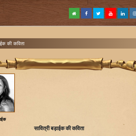
ाईक की कविता
ड़ाईक
सावित्री बड़ाईक की कविता