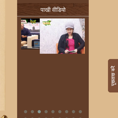
पाखी वीडियो