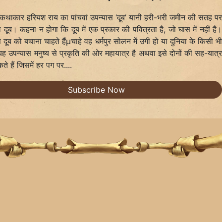
कथाकार हरियश राय का पांचवां उपन्यास ‘दूब’ यानी हरी-भरी जमीन की सतह प
दूब। कहना न होगा कि दूब में एक प्रकार की पवित्रता है, जो घास में नहीं है
दूब को बचाना चाहते हैंµचाहे वह धर्मपुर सोलन में उगी हो या दुनिया के किसी भ
 यह उपन्यास मनुष्य से प्रकृति की ओर महायात्र है अथवा इसे दोनों की सह-यात्
े हैं जिसमें हर पग पर....
Subscribe Now