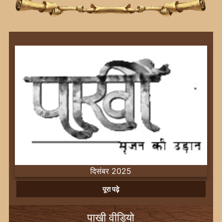
दिसंबर 2025
Previous
Next
पूरा पढ़े
पाखी वीडियो