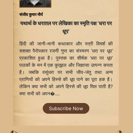
संजीव कुमार मौर्य
यथार्थ के धरातल पर लेखिका का स्मृति पक्ष ‘धरा पर
धूप’
हिंदी की जानी-मानी कथाकार और स्त्री विमर्श की
सशक्त पैरोपकार रजनी गुप्त का संस्मरण ‘धरा पर धूप’
प्रकाशित हुआ है। पुस्तक का शीर्षक ‘धरा पर धूप’
पाठकों के मन में एक कुतूहल और जिज्ञासा उत्पन्न करता
है। जबकि वसुंधरा पर सभी जीव-जंतु तथा अन्य
प्राणियों को अपने हिस्से की धूप पाने का पूरा हक है।
लेकिन क्या सभी को अपने हिस्से की धूप मिल पाती है?
क्या सभी को अपन�....
Subscribe Now