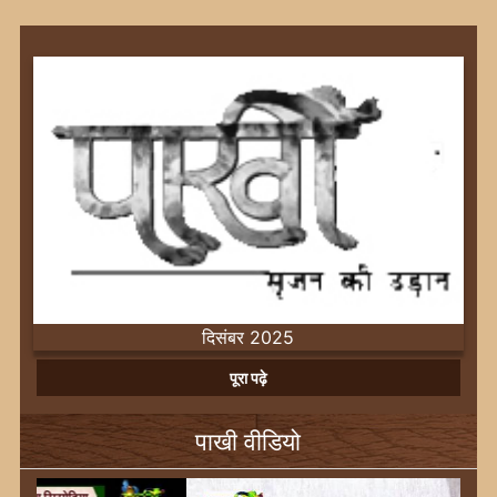
दिसंबर 2025
Previous
Next
पूरा पढ़े
पाखी वीडियो