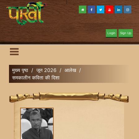
Login
Sign Up
मुख्य पृष्ठ
/
जून 2026
/
आलेख
/
समकालीन कविता की दिशा