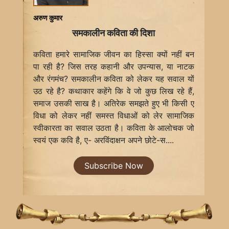
अरुण कुमार
समकालीन कविता की दिशा
कविता हमारे सामाजिक जीवन का हिस्सा क्यों नहीं बन
पा रही है? जिस तरह कहानी और उपन्यास, या नाटक
और रंगमंच? समकालीन कविता को लेकर यह सवाल यों
उठ रहे है? कथाकार कहेंगे कि वे जो कुछ लिख रहे हैं,
समाज उसकी साख है। अतिरेक समझते हुए भी किसी ए
विधा को लेकर नहीं समस्त विधाओं को लेर सामाजिक
स्वीकारता का सवाल उठता है। कविता के आलोचक जो
स्वयं एक कवि है, ए- अरविंदाक्षन अपने छोटे-स....
Subscribe Now