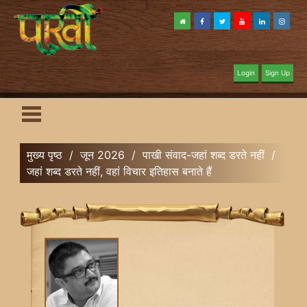
Login
Sign Up
मुख्य पृष्ठ
/
जून 2026
/
पाखी संवाद-जहां शब्द डरते नहीं
/
जहां शब्द डरते नहीं, वहां विचार इतिहास बनाते हैं