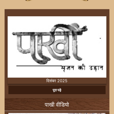
दिसंबर 2025
Previous
Next
पूरा पढ़े
पाखी वीडियो