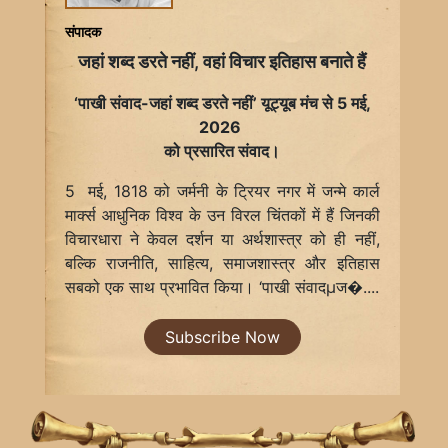
संपादक
जहां शब्द डरते नहीं, वहां विचार इतिहास बनाते हैं
‘पाखी संवाद-जहां शब्द डरते नहीं’ यूट्यूब मंच से 5 मई,
2026
को प्रसारित संवाद।
5 मई, 1818 को जर्मनी के ट्रियर नगर में जन्मे कार्ल
मार्क्स आधुनिक विश्व के उन विरल चिंतकों में हैं जिनकी
विचारधारा ने केवल दर्शन या अर्थशास्त्र को ही नहीं,
बल्कि राजनीति, साहित्य, समाजशास्त्र और इतिहास
सबको एक साथ प्रभावित किया। ‘पाखी संवादµज�....
Subscribe Now