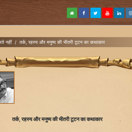
ते नहीं
/
तर्क, रहस्य और मनुष्य की भीतरी टूटन का कथाकार
तर्क, रहस्य और मनुष्य की भीतरी टूटन का कथाकार