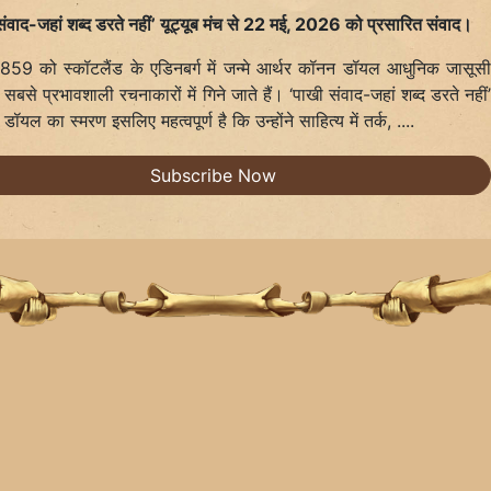
संवाद-जहां शब्द डरते नहीं’ यूट्यूब मंच से 22 मई, 2026 को प्रसारित संवाद।
859 को स्कॉटलैंड के एडिनबर्ग में जन्मे आर्थर कॉनन डॉयल आधुनिक जासूस
 सबसे प्रभावशाली रचनाकारों में गिने जाते हैं। ‘पाखी संवाद-जहां शब्द डरते नहीं
ें डॉयल का स्मरण इसलिए महत्वपूर्ण है कि उन्होंने साहित्य में तर्क, ....
Subscribe Now