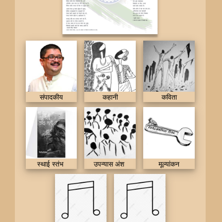
संपादकीय
कहानी
कविता
स्थाई स्तंभ
उपन्यास अंश
मूल्यांकन