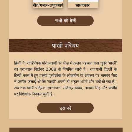
गीत/गजल-लघुकथाएं
साक्षात्कार
सभी को देखें
पाखी परिचय
हिन्दी के साहित्यिक पत्रिकाओं की भीड़ में अलग पहचान बना चुकी ‘पाखी’
का प्रकाशन सितंबर 2008 से नियमित जारी है। राजधानी दिल्ली के
हिन्दी भवन में हुए इसके प्रवेशांक के लोकार्पण के अवसर पर नामवर सिंह
ने उम्मीद जताई थी कि ‘पाखी’ अपनी ही उड़ान भरेगी और यही हो रहा है।
अब तक पाखी पत्रिका ज्ञानरंजन, राजेन्द्र यादव, नामवर सिंह और संजीव
पर विशेषांक निकाल चुकी है।
पूरा पढ़े