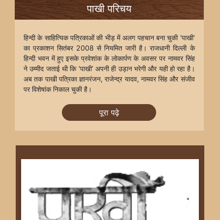
पाखी परिचय
हिन्दी के साहित्यिक पत्रिकाओं की भीड़ में अलग पहचान बना चुकी ‘पाखी’
का प्रकाशन सितंबर 2008 से नियमित जारी है। राजधानी दिल्ली के
हिन्दी भवन में हुए इसके प्रवेशांक के लोकार्पण के अवसर पर नामवर सिंह
ने उम्मीद जताई थी कि ‘पाखी’ अपनी ही उड़ान भरेगी और यही हो रहा है।
अब तक पाखी पत्रिका ज्ञानरंजन, राजेन्द्र यादव, नामवर सिंह और संजीव
पर विशेषांक निकाल चुकी है।
पूरा पढ़े