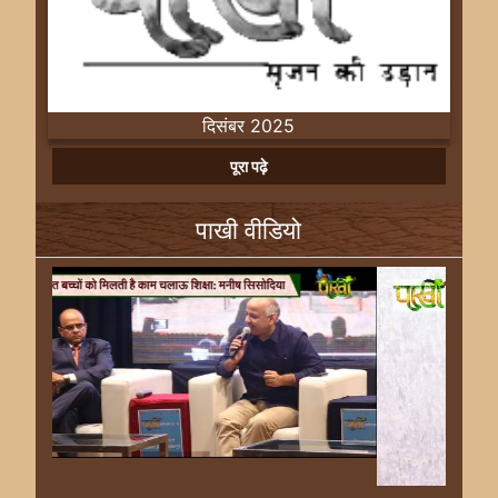
दिसंबर 2025
Previous
Next
पूरा पढ़े
पाखी वीडियो