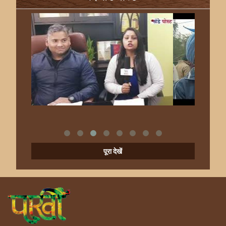
पूरा देखें