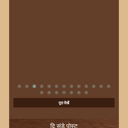
पूरा देखें
दि संडे पोस्ट