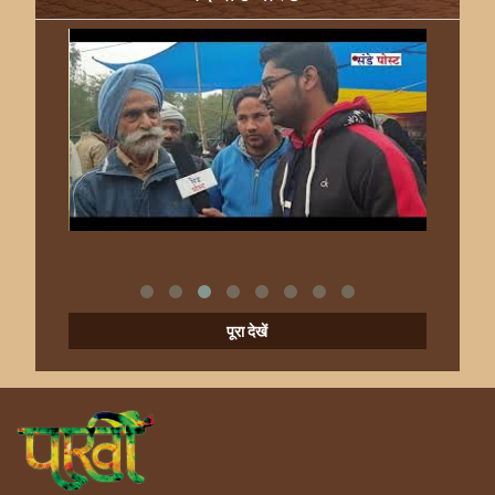
पूरा देखें