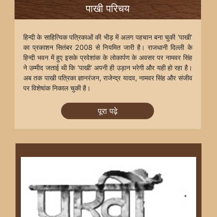
पाखी परिचय
हिन्दी के साहित्यिक पत्रिकाओं की भीड़ में अलग पहचान बना चुकी ‘पाखी’
का प्रकाशन सितंबर 2008 से नियमित जारी है। राजधानी दिल्ली के
हिन्दी भवन में हुए इसके प्रवेशांक के लोकार्पण के अवसर पर नामवर सिंह
ने उम्मीद जताई थी कि ‘पाखी’ अपनी ही उड़ान भरेगी और यही हो रहा है।
अब तक पाखी पत्रिका ज्ञानरंजन, राजेन्द्र यादव, नामवर सिंह और संजीव
पर विशेषांक निकाल चुकी है।
पूरा पढ़े