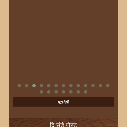
पूरा देखें
दि संडे पोस्ट