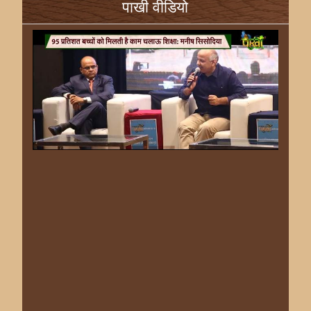
पाखी वीडियो