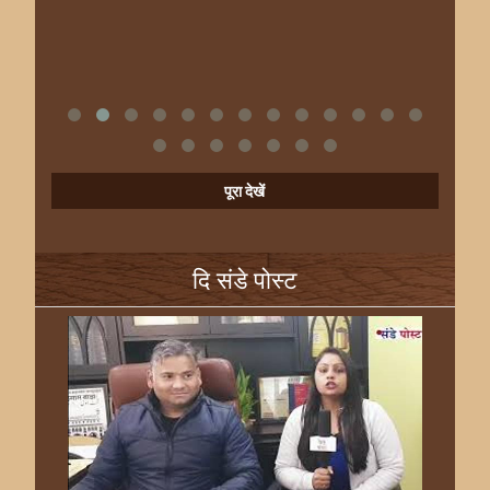
पूरा देखें
दि संडे पोस्ट