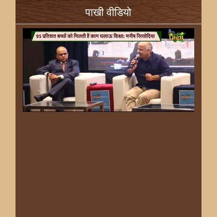
पाखी वीडियो