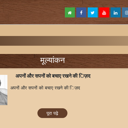
मूल्यांकन
अपनों और सपनों को बचाए रखने की िज़द
अपनों और सपनों को बचाए रखने की िज़द
पूरा पढ़े