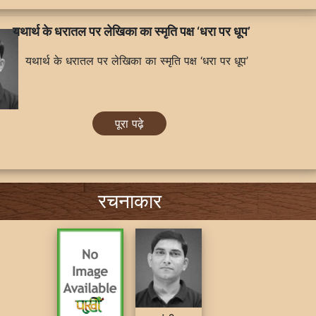
यथार्थ के धरातल पर लेखिका का स्मृति पक्ष ‘धरा पर धूप’
यथार्थ के धरातल पर लेखिका का स्मृति पक्ष ‘धरा पर धूप’
पूरा पढ़े
रचनाकार