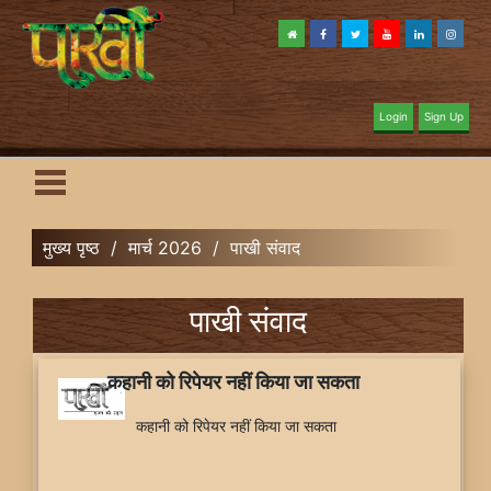
Login
Sign Up
मुख्य पृष्ठ
/
मार्च 2026
/
पाखी संवाद
पाखी संवाद
कहानी को रिपेयर नहीं किया जा सकता
कहानी को रिपेयर नहीं किया जा सकता