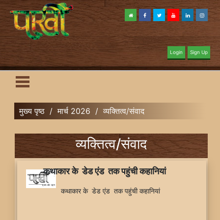
Login
Sign Up
मुख्य पृष्ठ
/
मार्च 2026
/
व्यक्तित्व/संवाद
व्यक्तित्व/संवाद
कथाकार के डेड एंड तक पहुंची कहानियां
कथाकार के डेड एंड तक पहुंची कहानियां