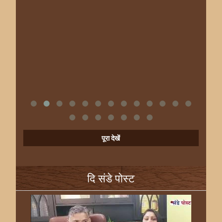
पूरा देखें
दि संडे पोस्ट