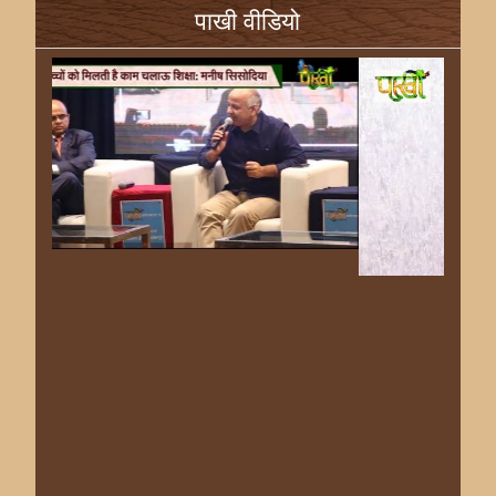
पाखी वीडियो