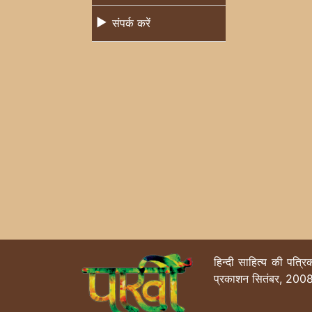
संपर्क करें
हिन्दी साहित्य की पत्र
प्रकाशन सितंबर, 2008