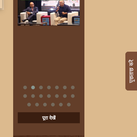
पूरा देखें